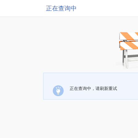
正在查询中
正在查询中，请刷新重试