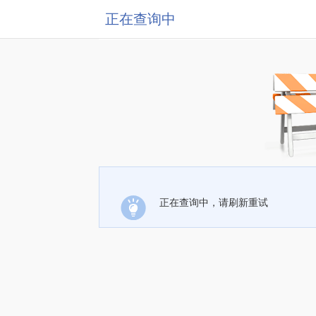
正在查询中
正在查询中，请刷新重试