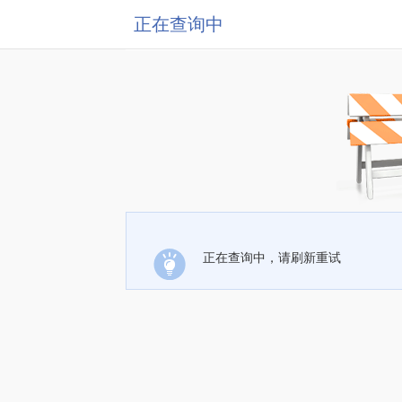
正在查询中
正在查询中，请刷新重试