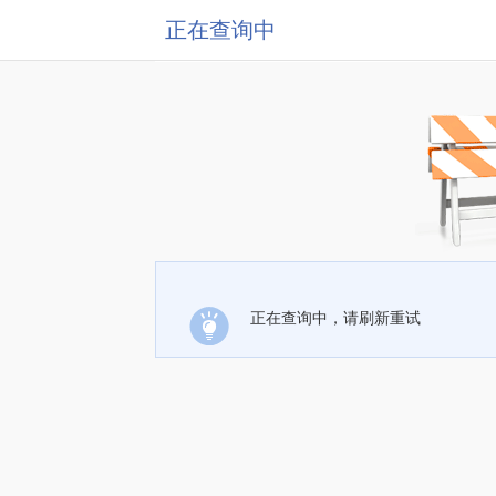
正在查询中
正在查询中，请刷新重试