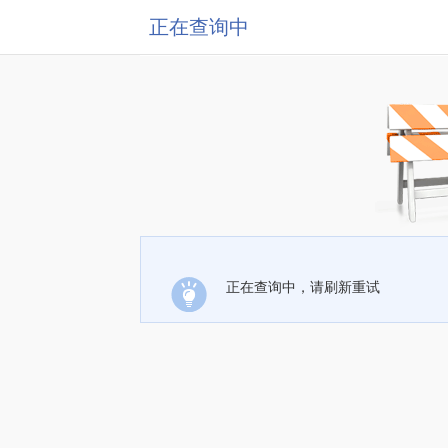
正在查询中
正在查询中，请刷新重试