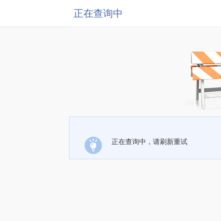
正在查询中
正在查询中，请刷新重试