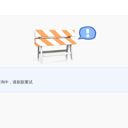
查询中，请刷新重试