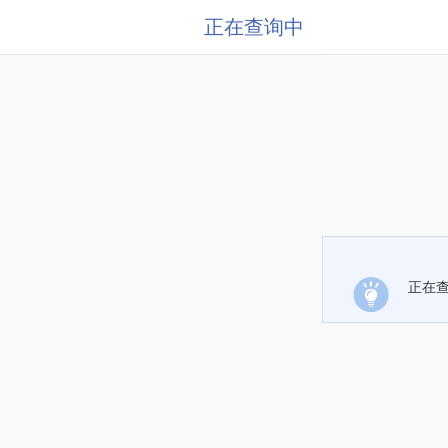
正在查询中
正在