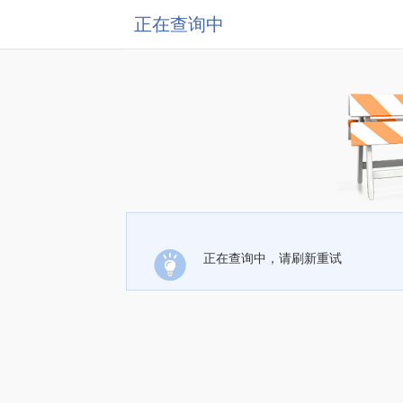
正在查询中
正在查询中，请刷新重试